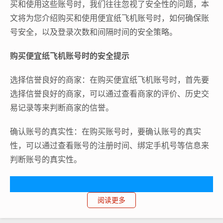
买和使用这些账号时，我们往往忽视了安全性的问题，本
文将为您介绍购买和使用便宜纸飞机账号时，如何确保账
号安全，以及登录次数和间隔时间的安全策略。
购买便宜纸飞机账号时的安全提示
选择信誉良好的商家：在购买便宜纸飞机账号时，首先要
选择信誉良好的商家，可以通过查看商家的评价、历史交
易记录等来判断商家的信誉。
确认账号的真实性：在购买账号时，要确认账号的真实
性，可以通过查看账号的注册时间、绑定手机号等信息来
判断账号的真实性。
阅读更多