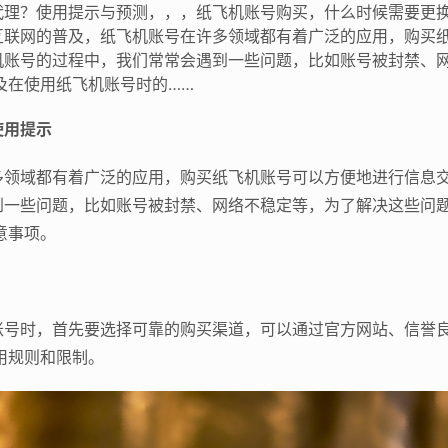
代理？使用提示与预测，，，纸飞机账号购买，什么时候需要更
互联网的普及，纸飞机账号在许多领域都有着广泛的应用，购买
机账号的过程中，我们常常会遇到一些问题，比如账号被封禁、
及在使用纸飞机账号时的……
使用提示
多领域都有着广泛的应用，购买纸飞机账号可以方便地进行信息
到一些问题，比如账号被封禁、网络不稳定等，为了解决这些问
意事项。
账号时，首先要选择可靠的购买渠道，可以通过官方网站、信誉
用规则和限制。