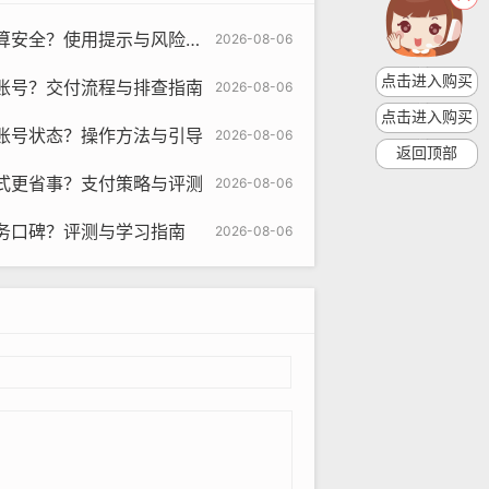
安全？使用提示与风险研究
2026-08-06
点击进入购买
账号？交付流程与排查指南
2026-08-06
点击进入购买
账号状态？操作方法与引导
2026-08-06
返回顶部
式更省事？支付策略与评测
2026-08-06
om
务口碑？评测与学习指南
2026-08-06
被盗用，要定期更换密码,以防止账号
长期使用账号,可以选择有效期较长的
，减少网络延迟,提高账号的使用体