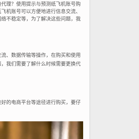
换代理？使用提示与预测纸飞机账号购
纸飞机账号可以方便地进行信息交流、
网络不稳定等，为了解决这些问题，我
交流、数据传输等操作，在购买和使用
题，我们需要了解什么时候需要更换代
良好的电商平台等途径进行购买，要仔