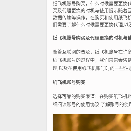
纸飞机账号购买，什么时候需要更换
买及代理更换的时机与使用提示随着
数据传输等操作，在购买和使用纸飞
们需要了解什么时候需要更换代理,以
纸飞机账号购买及代理更换的时机与
随着互联网的普及，纸飞机账号在许
纸飞机账号的过程中，我们常常会遇
理,以及在使用纸飞机账号时的一些注
纸飞机账号购买
选择可靠的购买渠道：在购买纸飞机
细阅读账号的使用协议,了解账号的使