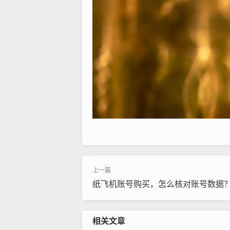
纸飞机账号购买，怎么核对账号数据
相关文章