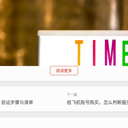
阅读更多
？验证步骤与清单
纸飞机账号购买，怎么判断服