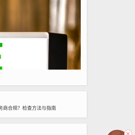
务商合规？检查方法与指南