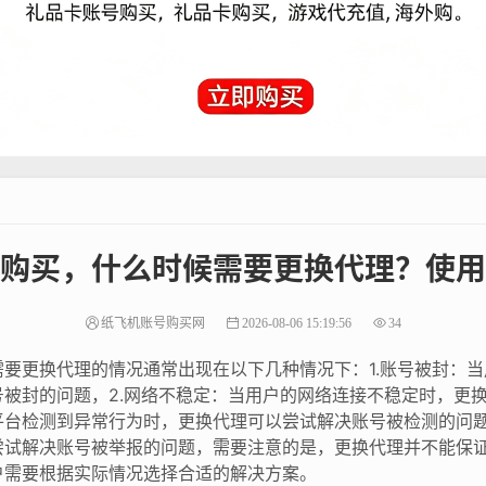
购买，什么时候需要更换代理？使用
纸飞机账号购买网
2026-08-06 15:19:56
34
要更换代理的情况通常出现在以下几种情况下：1.账号被封：
被封的问题，2.网络不稳定：当用户的网络连接不稳定时，更换
台检测到异常行为时，更换代理可以尝试解决账号被检测的问题
尝试解决账号被举报的问题，需要注意的是，更换代理并不能保
户需要根据实际情况选择合适的解决方案。