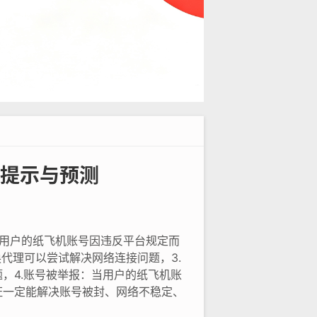
提示与预测
当用户的纸飞机账号因违反平台规定而
代理可以尝试解决网络连接问题，3.
，4.账号被举报：当用户的纸飞机账
证一定能解决账号被封、网络不稳定、