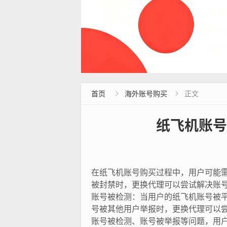
首页
海外账号购买
正文


纸飞机账号
在纸飞机账号购买过程中，用户可能需
被封禁时，更换代理可以尝试解决账号
账号被检测：当用户的纸飞机账号被平
号被其他用户举报时，更换代理可以
账号被检测、账号被举报等问题，用