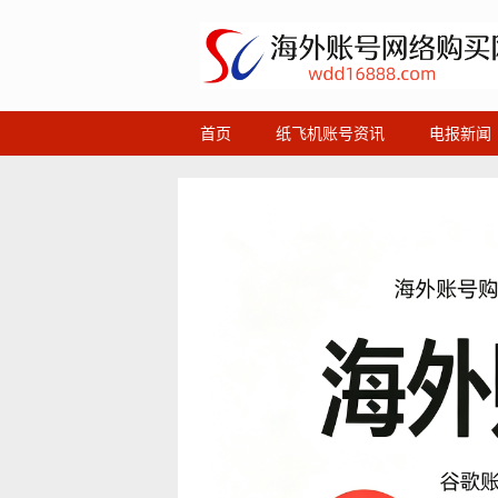
首页
纸飞机账号资讯
电报新闻