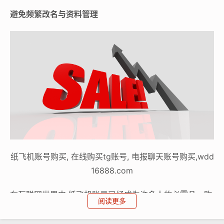
避免频繁改名与资料管理
纸飞机账号购买, 在线购买tg账号, 电报聊天账号购买,wdd
16888.com
在互联网世界中,纸飞机账号已经成为许多人的必需品，购
阅读更多
买低价纸飞机账号时，如何避免频繁改名和有效管理资料
成为了一个问题，本文将为您提供一个购买低价纸飞机账