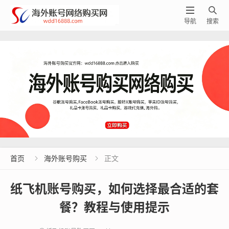


导航
搜索
首页
海外账号购买
正文


纸飞机账号购买，如何选择最合适的套
餐？教程与使用提示