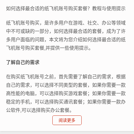
如何选择最合适的纸飞机账号购买套餐？教程与使用提示
纸飞机账号购买，是许多用户在游戏、社交、办公等领域
中不可或缺的一部分，如何选择最合适的套餐，成为了许
多用户面临的问题，本文将为您介绍如何选择最合适的纸
飞机账号购买套餐,并提供一些使用提示。
了解自己的需求
在购买纸飞机账号之前，首先需要了解自己的需求，根据
自己的需求，可以选择不同类型的套餐，如果你需要一款
高性能的电脑，可以选择购买游戏套餐；如果你需要一款
稳定的手机，可以选择购买通讯套餐；如果你需要一款办
公软件,可以选择购买办公套餐。
阅读更多
比较套餐的性价比