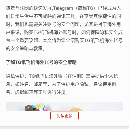
随着互联网的快速发展,Telegram（简称TG）已经成为人
们日常生活中不可或缺的通讯工具，在享受其便捷性的同
时，我们也需要关注账号的安全问题，尤其是对于海外用
户来说，购买TG纸飞机海外账号时，如何保障隐私安全成
为一个重要议题，本文将为您介绍购买TG纸飞机海外账号
的安全策略与教程。
了解TG纸飞机海外账号的安全策略
隐私保护：TG纸飞机海外账号在注册时需要提供个人信
息，如姓名、邮箱等，为了保护用户隐私，建议使用假
名、虚拟邮箱等工具进行注册。
阅读更多