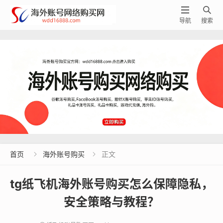


导航
搜索
首页
海外账号购买
正文


tg纸飞机海外账号购买怎么保障隐私，
安全策略与教程？