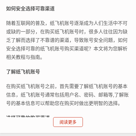
如何安全选择可靠渠道
随着互联网的普及，纸飞机账号逐渐成为人们生活中不可
或缺的一部分，在购买纸飞机账号时，很多人往往因为缺
乏了解而选择了不靠谱的渠道，导致账号安全问题，如何
安全选择可靠的纸飞机账号购买渠道呢？本文将为您解析
相关教程与指南。
了解纸飞机账号
在购买纸飞机账号之前，首先需要了解纸飞机账号的基本
信息，纸飞机账号通常包括用户名、密码、邮箱等,了解账
号的基本信息可以帮助您在购买时做出更明智的选择。
选择可靠的购买渠道
阅读更多
在购买纸飞机账号时，选择可靠的购买渠道至关重要,以下