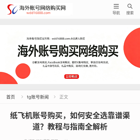


导航
搜索
首页
tg账号新闻
正文


纸飞机账号购买，如何安全选靠谱渠
道？教程与指南全解析