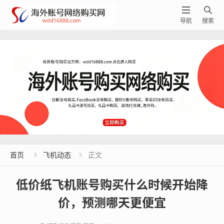


导航
搜索
首页
飞机动态
正文


低价纸飞机账号购买什么时候开始降
价，预测哪天更便宜