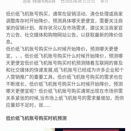
纸飞机账号购买网
2026-08-08 11:22:52
51
低价纸飞机账号购买，通常在促销活动、清仓处理或商家
调整库存时开始降价，预测具体哪天更便宜，需要关注商
家的促销计划、库存状况以及市场需求，建议关注商家官
方公告、社交媒体和购物网站公告，以获取最新的降价信
息。
低价纸飞机账号购买什么时候开始降价，预测哪天更便
宜，，，低价纸飞机账号购买什么时候开始降价，预测哪
天更便宜低价纸飞机账号购买时机预测随着互联网的普及
和社交媒体的快速发展,纸飞机账号已经成为许多企业和个
人营销推广的重要工具，低价纸飞机账号购买的需求也在
不断增长，低价纸飞机账号购买什么时候开始降价，预测
哪天更便宜呢？低价纸飞机账号购买通常出现在市场供需
关系紧张的时候,当市场上纸飞机账号的需求量增加，而供
应量却不足时，就……
低价纸飞机账号购买时机预测