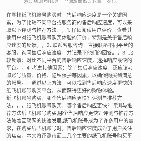
纸飞机账号购买网
2026-08-05 22:17:26
150
在寻找纸飞机账号购买时，售后响应速度是一个关键因
素，为了比较不同平台或服务商的售后响应速度，可以采
取以下评测与推荐方法：，1. 仔细阅读用户评价：查看其
他用户对纸飞机账号购买体验的评价，特别是关于售后响
应速度的反馈。，2. 联系客服咨询：直接联系不同平台的
客服，询问售后响应速度，并记录下他们的回答。，3. 比
较反馈：对比不同平台的售后响应速度，选择响应最快的
平台。，4. 考虑其他因素：除了售后响应速度，还应该考
虑账号质量、价格、隐私保护等因素，以确保购买到满意
的账号。，通过以上方法，可以找到售后响应速度更快的
纸飞机账号购买平台，从而获得更好的购物体验。
纸飞机账号购买，哪个售后响应更快？评测与推荐方
法，，，纸飞机账号购买，哪个售后响应更快？评测与推
荐方法纸飞机账号购买,哪个售后响应更快？评测与推荐方
法随着互联网的快速发展,纸飞机账号成为了许多用户的需
求，在购买纸飞机账号时，售后响应速度成为了用户关注
的焦点，本文将评测市面上几个主要的纸飞机账号购买平