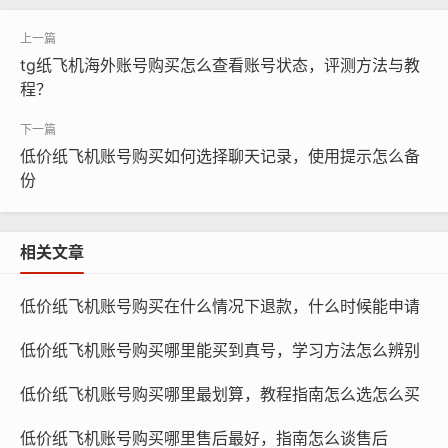
tg纸飞机海外账号购买怎么查看账号状态，评测方法与教
程？
低价纸飞机账号购买如何选择聊天记录，使用提示怎么备
份
相关文章
低价纸飞机账号购买在什么情况下退款，什么时候能申请
低价纸飞机账号购买哪里能买到真号，学习方法怎么辨别
低价纸飞机账号购买哪里最划算，教程指南怎么选怎么买
低价纸飞机账号购买哪里售后最好，指南怎么谈售后