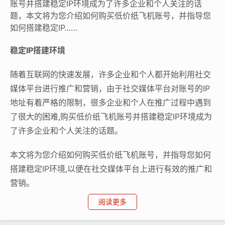
账号并搭建稳定IP环境成为了许多企业和个人关注的话
题，本文将为您介绍如何购买低价纸飞机账号，并指导您
如何搭建稳定IP……
稳定IP搭建环境
随着互联网的快速发展，许多企业和个人都开始利用社交
媒体平台进行推广和营销，由于社交媒体平台对账号的IP
地址有着严格的限制，很多企业和个人在推广过程中遇到
了很大的困难,购买低价纸飞机账号并搭建稳定IP环境成为
了许多企业和个人关注的话题。
本文将为您介绍如何购买低价纸飞机账号，并指导您如何
搭建稳定IP环境,以便在社交媒体平台上进行有效的推广和
营销。
阅读更多
购买低价纸飞机账号