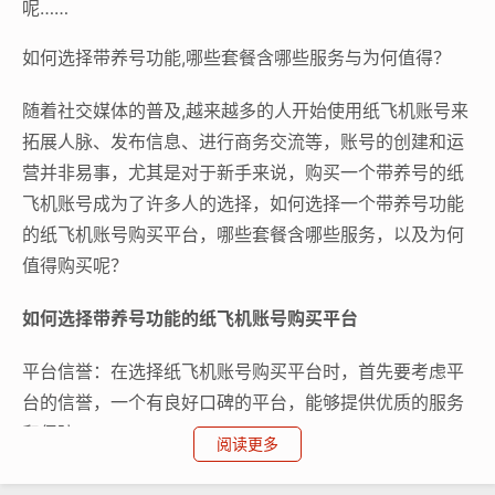
呢……
如何选择带养号功能,哪些套餐含哪些服务与为何值得？
随着社交媒体的普及,越来越多的人开始使用纸飞机账号来
拓展人脉、发布信息、进行商务交流等，账号的创建和运
营并非易事，尤其是对于新手来说，购买一个带养号的纸
飞机账号成为了许多人的选择，如何选择一个带养号功能
的纸飞机账号购买平台，哪些套餐含哪些服务，以及为何
值得购买呢？
如何选择带养号功能的纸飞机账号购买平台
平台信誉：在选择纸飞机账号购买平台时，首先要考虑平
台的信誉，一个有良好口碑的平台，能够提供优质的服务
和保障。
阅读更多
带养号功能：带养号功能是选择平台的重要标准之一，一