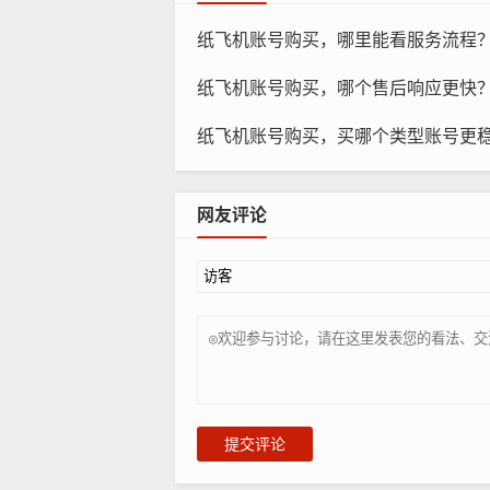
纸飞机账号购买，哪里能看服务流程
纸飞机账号购买，哪个售后响应更快
纸飞机账号购买，买哪个类型账号更
网友评论
提交评论