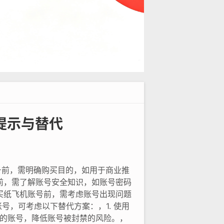
提示与替代
号前，需明确购买目的，如用于商业推
前，需了解账号安全知识，如账号密码
买纸飞机账号前，需考虑账号出现问题
，可考虑以下替代方案：，1. 使用
证的账号，降低账号被封禁的风险。，