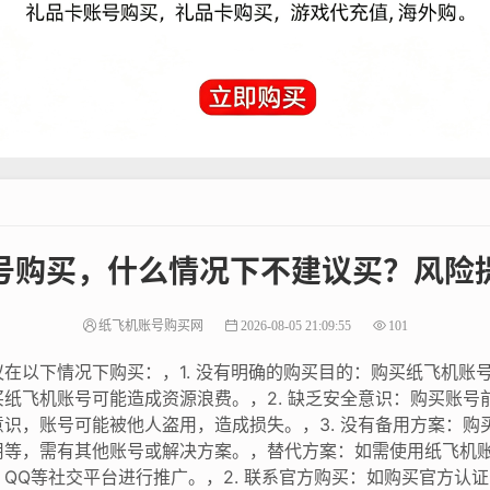
号购买，什么情况下不建议买？风险
纸飞机账号购买网
2026-08-05 21:09:55
101
在以下情况下购买：，1. 没有明确的购买目的：购买纸飞机账
纸飞机账号可能造成资源浪费。，2. 缺乏安全意识：购买账号
识，账号可能被他人盗用，造成损失。，3. 没有备用方案：购
等，需有其他账号或解决方案。，替代方案：如需使用纸飞机账号
QQ等社交平台进行推广。，2. 联系官方购买：如购买官方认