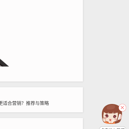
更适合营销？推荐与策略