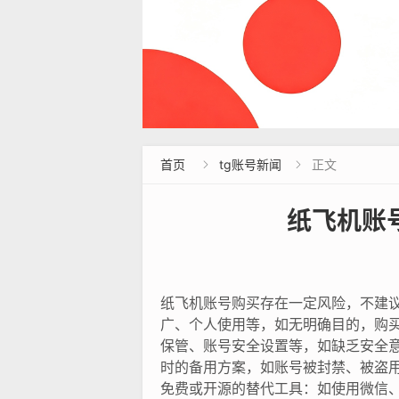
首页
tg账号新闻
正文


纸飞机账
纸飞机账号购买存在一定风险，不建议
广、个人使用等，如无明确目的，购买
保管、账号安全设置等，如缺乏安全意
时的备用方案，如账号被封禁、被盗用
免费或开源的替代工具：如使用微信、