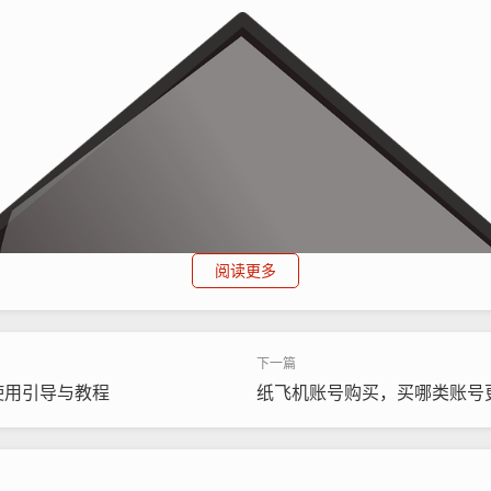
阅读更多
使用引导与教程
纸飞机账号购买，买哪类账号