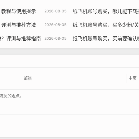
？教程与使用提示
纸飞机账号购买，哪儿能下载
2026-08-05
？评测与推荐方法
纸飞机账号购买，买多少粉/
2026-08-05
稳？评测与推荐指南
纸飞机账号购买，买前要确认
2026-08-05