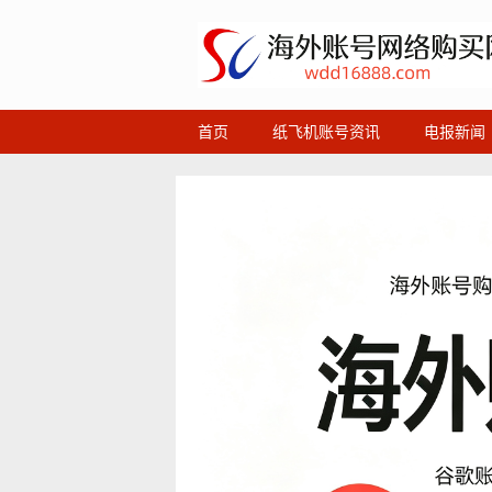
首页
纸飞机账号资讯
电报新闻