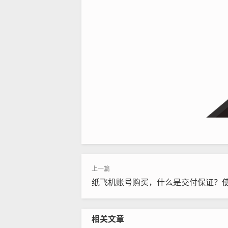
纸飞机账号购买，什么是交付保证？
相关文章