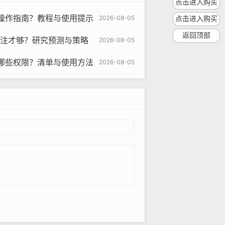
点击进入购买
操作指南？教程与使用提示
2026-08-05
点击进入购买
返回顶部
关注才够？研究预测与策略
2026-08-05
哪些权限？清单与使用方法
2026-08-05