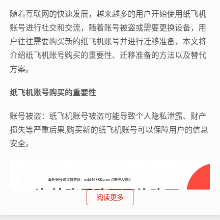
随着互联网的快速发展，越来越多的用户开始使用纸飞机
账号进行社交和交流，随着账号被盗或需要更换设备，用
户往往需要购买新的纸飞机账号并进行迁移准备，本文将
介绍纸飞机账号购买的重要性、迁移准备的方法以及替代
方案。
纸飞机账号购买的重要性
账号被盗：纸飞机账号被盗可能导致个人隐私泄露、财产
损失等严重后果,购买新的纸飞机账号可以保障用户的信息
安全。
阅读更多