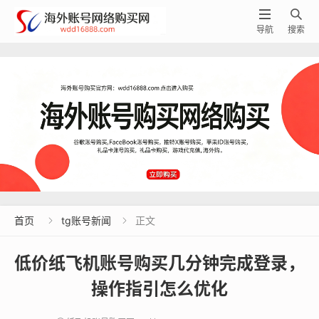


导航
搜索
首页
tg账号新闻
正文


低价纸飞机账号购买几分钟完成登录，
操作指引怎么优化