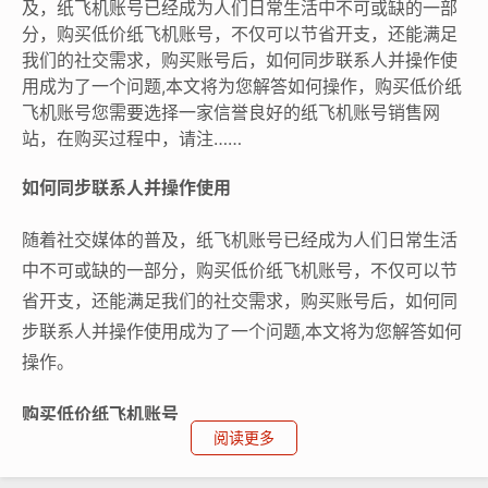
及，纸飞机账号已经成为人们日常生活中不可或缺的一部
分，购买低价纸飞机账号，不仅可以节省开支，还能满足
我们的社交需求，购买账号后，如何同步联系人并操作使
用成为了一个问题,本文将为您解答如何操作，购买低价纸
飞机账号您需要选择一家信誉良好的纸飞机账号销售网
站，在购买过程中，请注……
如何同步联系人并操作使用
随着社交媒体的普及，纸飞机账号已经成为人们日常生活
中不可或缺的一部分，购买低价纸飞机账号，不仅可以节
省开支，还能满足我们的社交需求，购买账号后，如何同
步联系人并操作使用成为了一个问题,本文将为您解答如何
操作。
购买低价纸飞机账号
阅读更多
您需要选择一家信誉良好的纸飞机账号销售网站，在购买