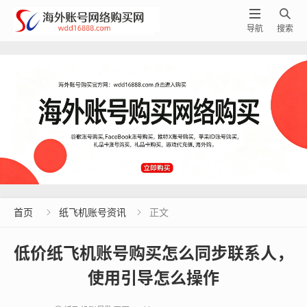


导航
搜索
首页
纸飞机账号资讯
正文


低价纸飞机账号购买怎么同步联系人，
使用引导怎么操作