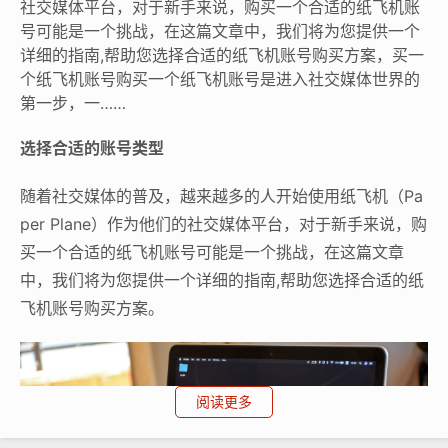
社交媒体平台，对于新手来说，购买一个合适的纸飞机账
号可能是一个挑战，在这篇文章中，我们将为您提供一个
详细的指南,帮助您选择合适的纸飞机账号购买方案，买一
个纸飞机账号购买一个纸飞机账号是进入社交媒体世界的
第一步，一……
选择合适的账号类型
随着社交媒体的普及，越来越多的人开始使用纸飞机（Pa
per Plane）作为他们的社交媒体平台，对于新手来说，购
买一个合适的纸飞机账号可能是一个挑战，在这篇文章
中，我们将为您提供一个详细的指南,帮助您选择合适的纸
飞机账号购买方案。
阅读更多