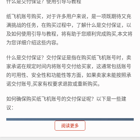
什么是交付保证？使用引导与教程
纸飞机账号购买，对于许多用户来说，是一项既期待又充
满挑战的任务，在购买过程中，了解什么是交付保证，以
及如何使用引导与教程，将有助于您顺利完成购买,本文将
为您详细介绍这些内容。
什么是交付保证？交付保证是指在购买纸飞机账号时，卖
家承诺在规定时间内将账号交付给买家，这通常包括账号
的可用性、安全性和功能性等方面，如果卖家未能按照承
诺交付账号,买家有权要求退款或重新购买。
如何确保购买纸飞机账号的交付保证呢？以下是一些建
议：
阅读更多