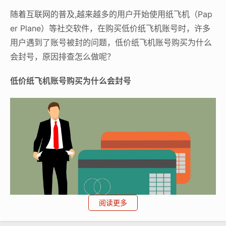
随着互联网的普及,越来越多的用户开始使用纸飞机（Pap
er Plane）等社交软件，在购买低价纸飞机账号时，许多
用户遇到了账号被封的问题，低价纸飞机账号购买为什么
会封号，原因排查怎么做呢？
低价纸飞机账号购买为什么会封号
阅读更多