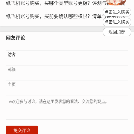
价、平台口碑等。
纸飞机账号购买，买哪个类型账号更稳？评测与推荐指南
点击进入购买
纸飞机账号购买，买前要确认哪些权限？清单与使用方法
评测结果
点击进入购买
返回顶部
网友评论
纸飞机账号购买, 在线购买tg账号, 电报聊天账号购买,wdd
16888.com
平台A：售后响应速度快，响应时间平均在30分钟以内，
售后服务质量较好，能够快速解决问题，但平台信誉度一
般，用户评价有待提高。
提交评论