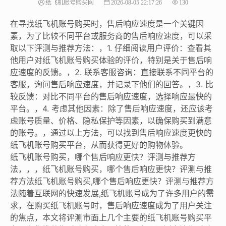
纸飞机账号购买网
2026-08-05 22:17:26
130
在寻找纸飞机账号购买时，售后响应速度是一个关键因
素，为了比较不同平台或服务商的售后响应速度，可以采
取以下评测与推荐方法：，1. 仔细阅读用户评价：查看其
他用户对纸飞机账号购买体验的评价，特别是关于售后响
应速度的反馈。，2. 联系客服咨询：直接联系不同平台的
客服，询问售后响应速度，并记录下他们的回答。，3. 比
较反馈：对比不同平台的售后响应速度，选择响应最快的
平台。，4. 考虑其他因素：除了售后响应速度，还应该考
虑账号质量、价格、隐私保护等因素，以确保购买到满意
的账号。，通过以上方法，可以找到售后响应速度更快的
纸飞机账号购买平台，从而获得更好的购物体验。
纸飞机账号购买，哪个售后响应更快？评测与推荐方
法，，，纸飞机账号购买，哪个售后响应更快？评测与推
荐方法纸飞机账号购买,哪个售后响应更快？评测与推荐方
法随着互联网的快速发展,纸飞机账号成为了许多用户的需
求，在购买纸飞机账号时，售后响应速度成为了用户关注
的焦点，本文将评测市面上几个主要的纸飞机账号购买平