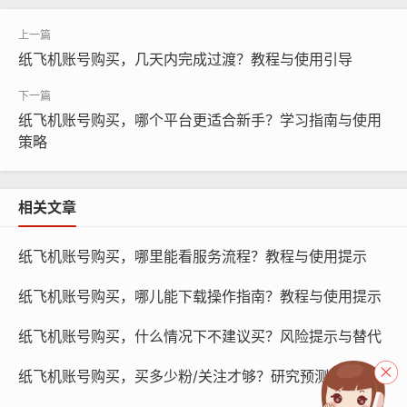
纸飞机账号购买，几天内完成过渡？教程与使用引导
纸飞机账号购买，哪个平台更适合新手？学习指南与使用
策略
相关文章
纸飞机账号购买, 在线购买tg账号, 电报聊天账号购买,wdd
纸飞机账号购买，哪里能看服务流程？教程与使用提示
16888.com
纸飞机账号购买，哪儿能下载操作指南？教程与使用提示
售后服务质量：我们还将评估平台的售后服务质量，包括
纸飞机账号购买，什么情况下不建议买？风险提示与替代
解决问题的态度、解决方案的全面性等。
纸飞机账号购买，买多少粉/关注才够？研究预测与策略
平台信誉度：我们还将考虑平台的信誉度，包括用户评