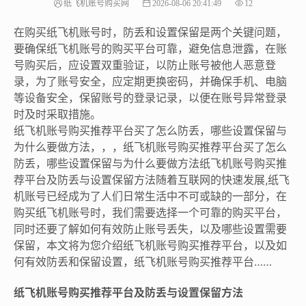
纸飞机账号购买网
2026-08-06 20:41:49
12
在购买纸飞机账号时，防丢和设置保留是两个关键问题，
要确保纸飞机账号的购买平台可靠，避免信息泄露，在账
号购买后，应设置双重验证，以防止账号被他人恶意登
录，为了账号安全，应定期更换密码，并确保手机、电脑
等设备安全，保留账号的登录记录，以便在账号异常登录
时及时采取措施。
纸飞机账号购买推荐平台买了怎么防丢，哪些设置保留与
为什么要做方法，，，纸飞机账号购买推荐平台买了怎么
防丢，哪些设置保留与为什么要做方法纸飞机账号购买推
荐平台及防丢与设置保留方法随着互联网的快速发展,纸飞
机账号已经成为了人们日常生活中不可或缺的一部分，在
购买纸飞机账号时，我们需要选择一个可靠的购买平台，
同时还要了解如何有效防止账号丢失，以及哪些设置需要
保留，本文将为您介绍纸飞机账号购买推荐平台，以及如
何有效防丢和保留设置，纸飞机账号购买推荐平台……
纸飞机账号购买推荐平台及防丢与设置保留方法