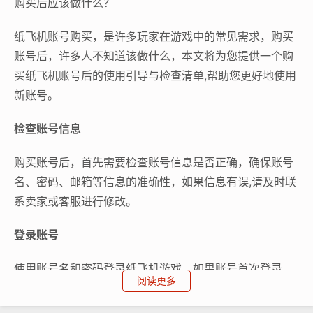
购买后应该做什么？
纸飞机账号购买，是许多玩家在游戏中的常见需求，购买
账号后，许多人不知道该做什么，本文将为您提供一个购
买纸飞机账号后的使用引导与检查清单,帮助您更好地使用
新账号。
检查账号信息
购买账号后，首先需要检查账号信息是否正确，确保账号
名、密码、邮箱等信息的准确性，如果信息有误,请及时联
系卖家或客服进行修改。
登录账号
使用账号名和密码登录纸飞机游戏，如果账号首次登录，
阅读更多
可能需要进行一些初始设置，如创建角色、选择服务器
等。