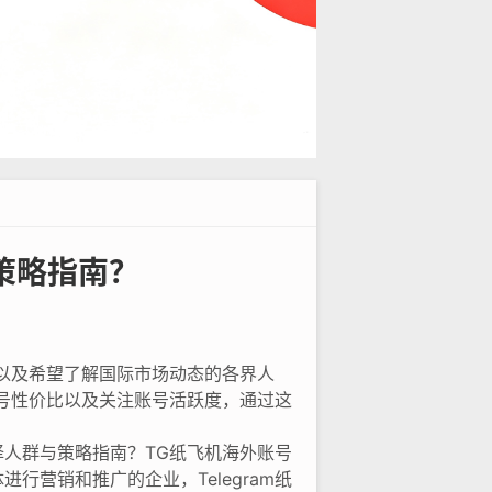
策略指南？
以及希望了解国际市场动态的各界人
号性价比以及关注账号活跃度，通过这
择人群与策略指南？TG纸飞机海外账号
营销和推广的企业，Telegram纸