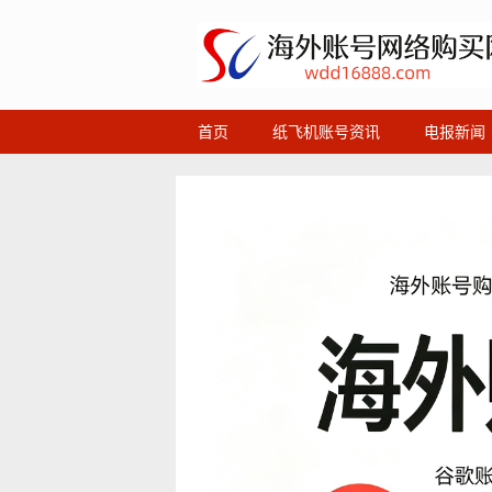
首页
纸飞机账号资讯
电报新闻