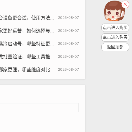
设备更合适，使用方法对比？
2026-08-07
点击进入购买
更好运营，如何选择与对比？
2026-08-07
om
点击进入购买
，哪些特征更好与如何使用引导学习
2026-08-07
、粉丝互动等,提高账号活跃度。
返回顶部
证，哪些工具推荐与方法步骤清单
2026-08-07
哪些维度对比与推荐结论指南评测
2026-08-07