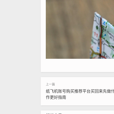
纸飞机账号购买推荐平台买回来先做
作更好指南