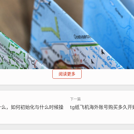
阅读更多
什么，如何初始化与什么时候操
tg纸飞机海外账号购买多久