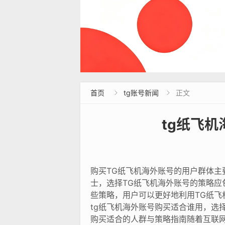
首页
tg账号新闻
正文


tg纸飞
购买TG纸飞机海外账号的用户群体
士，选择TG纸飞机海外账号的策略
些策略，用户可以更好地利用TG纸飞
tg纸飞机海外账号购买适合谁用，选
购买适合的人群与策略指南随着互联网