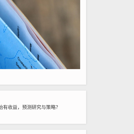
开始有收益，预测研究与策略？