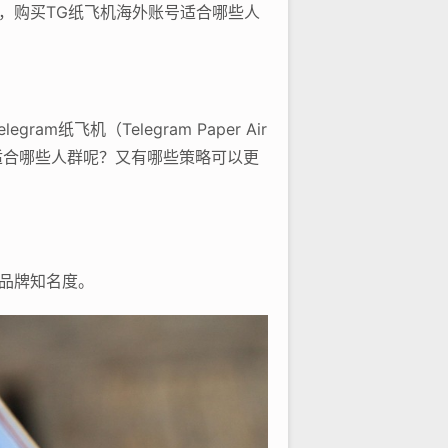
的青睐，购买TG纸飞机海外账号适合哪些人
飞机（Telegram Paper Air
号适合哪些人群呢？又有哪些策略可以更
大品牌知名度。