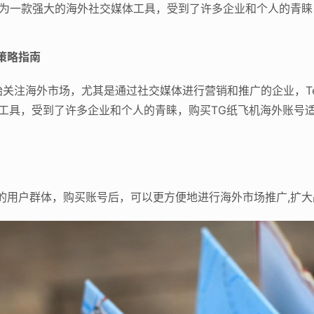
rplane）作为一款强大的海外社交媒体工具，受到了许多企业和个人
策略指南
外市场，尤其是通过社交媒体进行营销和推广的企业，Telegram纸
媒体工具，受到了许多企业和个人的青睐，购买TG纸飞机海外账
的用户群体，购买账号后，可以更方便地进行海外市场推广,扩