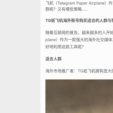
飞机（Telegram Paper Ai
群呢？又有哪些策略……
TG纸飞机海外账号购买适合的人群与
随着互联网的普及，越来越多的人开始关注海
plane）作为一款强大的海外社交
好地利用这款工具呢？
适合人群
海外市场推广者：TG纸飞机拥有庞大