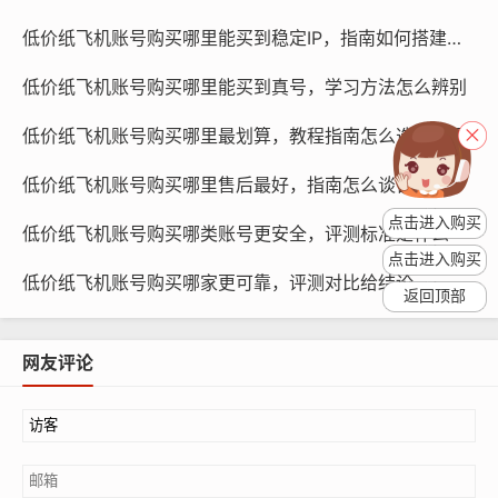
有所不同，用户需要确保账号在需要使用的时间已经生
低价纸飞机账号购买哪里能买到稳定IP，指南如何搭建环境
效，如果账号还未生效，用户可能会遇到一些问题，比如
无法参加活动、无法使用账号等功能，检查账号状态是非
低价纸飞机账号购买哪里能买到真号，学习方法怎么辨别
常重要的。
低价纸飞机账号购买哪里最划算，教程指南怎么选怎么买
下面,我们为您提供一个关于账号购买的教程：
低价纸飞机账号购买哪里售后最好，指南怎么谈售后
点击进入购买
低价纸飞机账号购买哪类账号更安全，评测标准是什么
点击进入购买
低价纸飞机账号购买哪家更可靠，评测对比给结论
返回顶部
网友评论