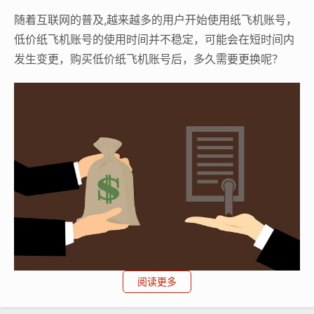
随着互联网的普及,越来越多的用户开始使用纸飞机账号，
低价纸飞机账号的使用时间并不稳定，可能会在短时间内
发生变更，购买低价纸飞机账号后，多久需要更换呢？
阅读更多