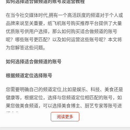
如何选择适合做频道的账号及运营教程
在当今社交媒体时代,拥有一个高活跃度的频道对于个人或
品牌来说至关重要，纸飞机账号购买推荐平台提供了大量
优质账号供用户选择，那么如何购买适合做频道的账号
呢？哪些账号更匹配？以及如何运营这些账号呢？本文将
为您解答这些问题。
如何选择适合做频道的账号
根据频道定位选择账号
您需要明确自己的频道定位,比如是娱乐、科技、美食还是
健康等，根据定位，选择与您频道定位相匹配的账号，如
果您做美食频道，可以选择美食博主、厨艺专家等账号进
行合作。
阅读更多
关注账号的活跃度和粉丝量