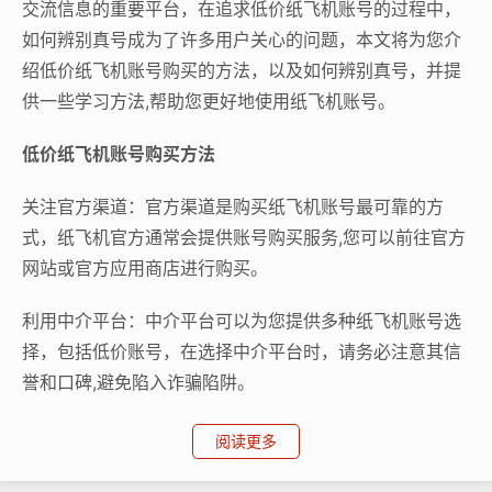
交流信息的重要平台，在追求低价纸飞机账号的过程中，
如何辨别真号成为了许多用户关心的问题，本文将为您介
绍低价纸飞机账号购买的方法，以及如何辨别真号，并提
供一些学习方法,帮助您更好地使用纸飞机账号。
低价纸飞机账号购买方法
关注官方渠道：官方渠道是购买纸飞机账号最可靠的方
式，纸飞机官方通常会提供账号购买服务,您可以前往官方
网站或官方应用商店进行购买。
利用中介平台：中介平台可以为您提供多种纸飞机账号选
择，包括低价账号，在选择中介平台时，请务必注意其信
誉和口碑,避免陷入诈骗陷阱。
阅读更多