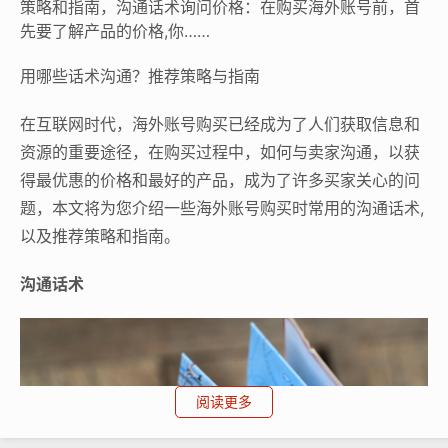
策略和指南，沟通话术询问价格：在购买海外账号前，首
先要了解产品的价格,你……
用哪些话术沟通？推荐策略与指南
在互联网时代，海外账号购买已经成为了人们获取信息和
资源的重要途径，在购买过程中，如何与卖家沟通，以获
得最优惠的价格和最好的产品，成为了许多买家关心的问
题，本文将为您介绍一些海外账号购买时常用的沟通话术,
以及推荐策略和指南。
沟通话术
阅读更多