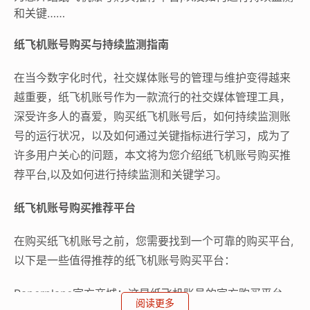
和关键……
纸飞机账号购买与持续监测指南
在当今数字化时代，社交媒体账号的管理与维护变得越来
越重要，纸飞机账号作为一款流行的社交媒体管理工具，
深受许多人的喜爱，购买纸飞机账号后，如何持续监测账
号的运行状况，以及如何通过关键指标进行学习，成为了
许多用户关心的问题，本文将为您介绍纸飞机账号购买推
荐平台,以及如何进行持续监测和关键学习。
纸飞机账号购买推荐平台
在购买纸飞机账号之前，您需要找到一个可靠的购买平台,
以下是一些值得推荐的纸飞机账号购买平台：
Paperplane官方商城：这是纸飞机账号的官方购买平台，
阅读更多