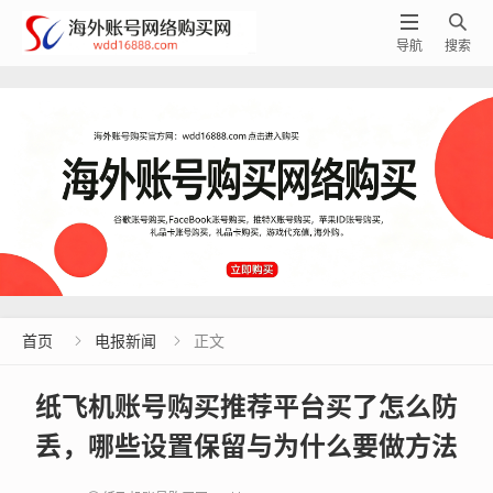


导航
搜索
首页
电报新闻
正文


纸飞机账号购买推荐平台买了怎么防
丢，哪些设置保留与为什么要做方法