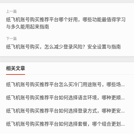
亚马逊：亚马逊是全球最大的电商平台之一，拥有丰富的
纸飞机账号购买推荐平台哪个好用，哪些功能最值得学习
纸飞机账号资源，并且支持全球支付，适合外贸买家。
与多久能用起来指南
纸飞机账号购买，怎么减少登录风险？安全设置与指南
相关文章
纸飞机账号购买推荐平台怎么买冷门用途账号，哪些场景可用与为何值得研究
纸飞机账号购买推荐平台如何选择语言环境，哪种更顺畅与使用引导指南
纸飞机账号购买推荐平台如何选择登录方式，哪种更安全与使用引导教程
纸飞机账号购买, 在线购买tg账号, 电报聊天账号购买,wdd
纸飞机账号购买推荐平台如何选择套餐，哪个组合更划算与多少天有效指南
16888.com