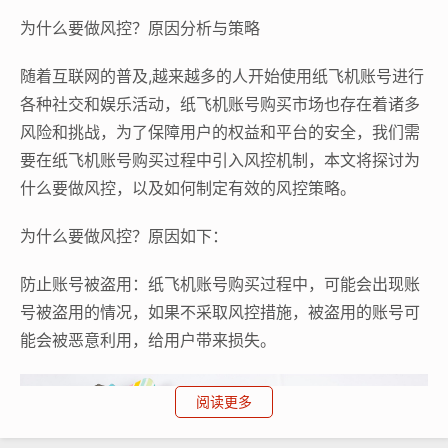
为什么要做风控？原因分析与策略
随着互联网的普及,越来越多的人开始使用纸飞机账号进行
各种社交和娱乐活动，纸飞机账号购买市场也存在着诸多
风险和挑战，为了保障用户的权益和平台的安全，我们需
要在纸飞机账号购买过程中引入风控机制，本文将探讨为
什么要做风控，以及如何制定有效的风控策略。
为什么要做风控？原因如下：
防止账号被盗用：纸飞机账号购买过程中，可能会出现账
号被盗用的情况，如果不采取风控措施，被盗用的账号可
能会被恶意利用，给用户带来损失。
阅读更多